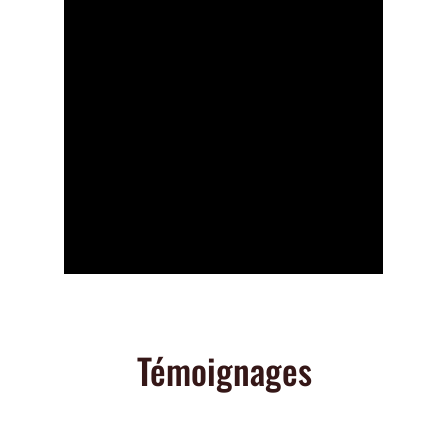
Témoignages