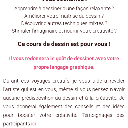
Apprendre à dessiner d’une façon relaxante ?
Améliorer votre maîtrise du dessin ?
Découvrir d’autres techniques mixtes ?
Stimuler l’imaginaire et nourrir votre créativité ?
Ce cours de dessin est pour vous !
Il vous redonnera le goût de dessiner avec votre
propre langage graphique.
Durant ces voyages créatifs, je vous aide à révéler
l’artiste qui est en vous, même si vous pensez n’avoir
aucune prédisposition au dessin et à la créativité. Je
vous donnerai également des conseils et des idées
pour booster votre créativité. Témoignages des
participants
ici