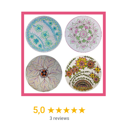
5,0
3 reviews