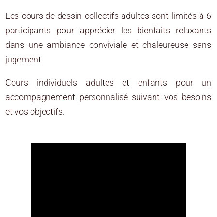
Les cours de dessin collectifs adultes sont limités à 6
participants pour apprécier les bienfaits relaxants
dans une ambiance conviviale et chaleureuse sans
jugement.
Cours individuels adultes et enfants pour un
accompagnement personnalisé suivant vos besoins
et vos objectifs.