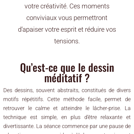
votre créativité. Ces moments
conviviaux vous permettront
d’apaiser votre esprit et réduire vos
tensions.
Qu’est-ce que le dessin
méditatif ?
Des dessins, souvent abstraits, constitués de divers
motifs répétitifs. Cette méthode facile, permet de
retrouver le calme et atteindre le lâcher-prise. La
technique est simple, en plus d’être relaxante et
divertissante. La séance commence par une pause de