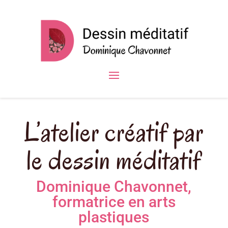
L’atelier créatif par
le dessin méditatif
Dominique Chavonnet,
formatrice en arts
plastiques