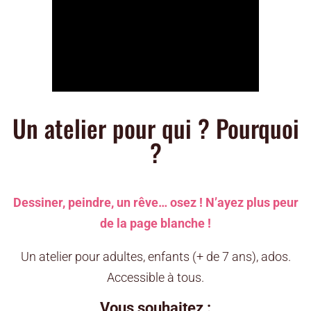
Un atelier pour qui ? Pourquoi
?
Dessiner, peindre, un rêve… osez ! N’ayez plus peur
de la page blanche !
Un atelier pour adultes, enfants (+ de 7 ans), ados.
Accessible à tous.
Vous souhaitez :