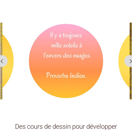
Des cours de dessin pour développer