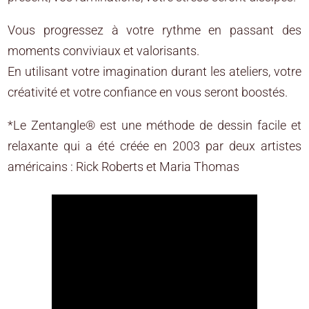
Vous progressez à votre rythme en passant des
moments conviviaux et valorisants.
En utilisant votre imagination durant les ateliers, votre
créativité et votre confiance en vous seront boostés.
*Le Zentangle® est une méthode de dessin facile et
relaxante qui a été créée en 2003 par deux artistes
américains : Rick Roberts et Maria Thomas