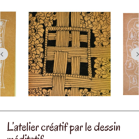
L’atelier créatif par le dessin