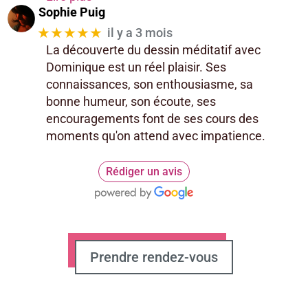
Sophie Puig
★★★★★
il y a 3 mois
La découverte du dessin méditatif avec
Dominique est un réel plaisir. Ses
connaissances, son enthousiasme, sa
bonne humeur, son écoute, ses
encouragements font de ses cours des
moments qu'on attend avec impatience.
Rédiger un avis
Prendre rendez-vous