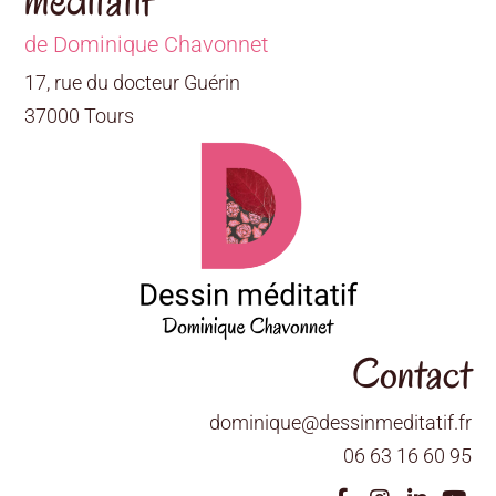
méditatif
de Dominique Chavonnet
17, rue du docteur Guérin
37000 Tours
Contact
dominique@dessinmeditatif.fr
06 63 16 60 95