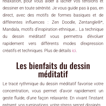
relaxation, pour vous aider à lâcher vos tensions et
dessiner en toute sérénité. Je vous guide pas à pas, en
direct, avec des motifs de formes basiques et de
différentes influences : Zen Doodle, Zentangle®*,
Mandala, motifs d’inspiration ethnique… La technique
du dessin méditatif vous permettra d’évoluer
rapidement vers différents modes d’expression
créatifs et techniques. Plus de détails
ici
.
Les bienfaits du dessin
méditatif
Le tracé rythmique du dessin méditatif favorise votre
concentration, vous permet d’avoir rapidement un
geste fluide, d’une façon relaxante. En vivant l’instant
présent, vos ruminations, votre stress seront dissipés.